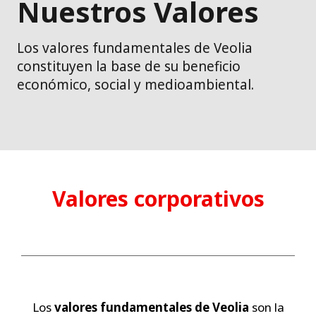
Nuestros Valores
Los valores fundamentales de Veolia
constituyen la base de su beneficio
económico, social y medioambiental.
Valores corporativos
Los
valores fundamentales de Veolia
son la