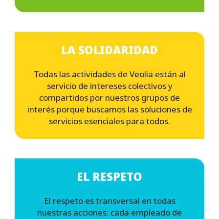
LA SOLIDARIDAD
Todas las actividades de Veolia están al
servicio de intereses colectivos y
compartidos por nuestros grupos de
interés porque buscamos las soluciones de
servicios esenciales para todos.
EL RESPETO
El respeto es transversal en todas
nuestras acciones: cada empleado de