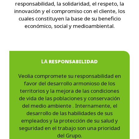
responsabilidad, la solidaridad, el respeto, la
innovación y el compromiso con el cliente, los
cuales constituyen la base de su beneficio
económico, social y medioambiental.
LA
RESPONSABILIDAD
Veolia compromete su responsabilidad en
favor del desarrollo armonioso de los
territorios y la mejora de las condiciones
de vida de las poblaciones y conservación
del medio ambiente . Internamente, el
desarrollo de las habilidades de sus
empleados y la protección de su salud y
seguridad en el trabajo son una prioridad
del Grupo.