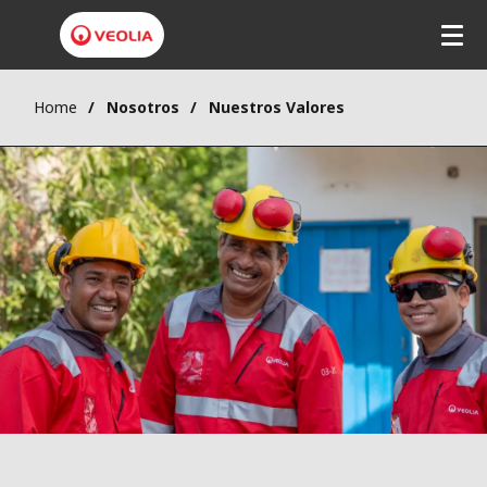
Home
Nosotros
Nuestros Valores