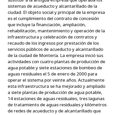
sistemas de acueducto y alcantarillado de la
ciudad. El objeto social y principal de la empresa
es el cumplimiento del contrato de concesión
que incluye la financiación, ampliación,
rehabilitación, mantenimiento y operación de la
infraestructura y celebración de contratos y
recaudo de los ingresos por prestación de los
servicios públicos de acueducto y alcantarillado
de la ciudad de Montería. La empresa inició sus
actividades con cuatro plantas de producción de
agua potable y siete estaciones de bombeo de
aguas residuales el 5 de enero de 2000 para
operar el sistema por veinte años. Actualmente
esta infraestructura se ha mejorado y ampliado
a siete plantas de producción de agua potable,
14 estaciones de aguas residuales, tres lagunas
de tratamiento de aguas residuales y kilómetros
de redes de acueducto y de alcantarillado que