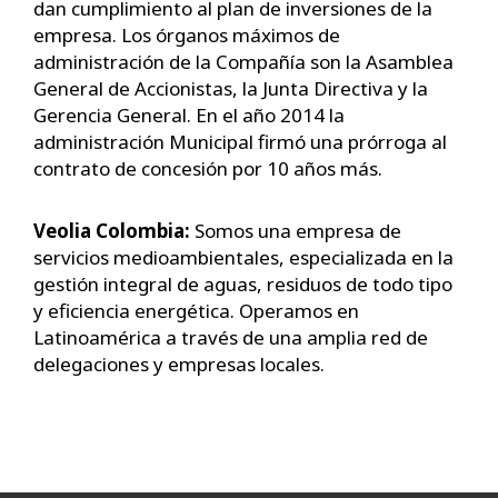
dan cumplimiento al plan de inversiones de la
empresa. Los órganos máximos de
administración de la Compañía son la Asamblea
General de Accionistas, la Junta Directiva y la
Gerencia General. En el año 2014 la
administración Municipal firmó una prórroga al
contrato de concesión por 10 años más.
Veolia Colombia:
Somos una empresa de
servicios medioambientales, especializada en la
gestión integral de aguas, residuos de todo tipo
y eficiencia energética. Operamos en
Latinoamérica a través de una amplia red de
delegaciones y empresas locales.