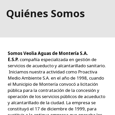
Quiénes Somos
Somos Veolia Aguas de Montería S.A.
E.S.P.
compañía especializada en gestión de
servicios de acueducto y alcantarillado sanitario.
Iniciamos nuestra actividad como Proactiva
Medio Ambiente S.A. en el año de 1998, cuando
el Municipio de Montería convocó a licitación
pública para la contratación de la concesión y
operación de los servicios públicos de acueducto
y alcantarillado de la ciudad. La empresa se
constituyó el 17 de diciembre de 1999, para
sustituir a la antigua empresa que operaba los