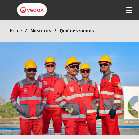
Home
Nosotros
Quiénes somos