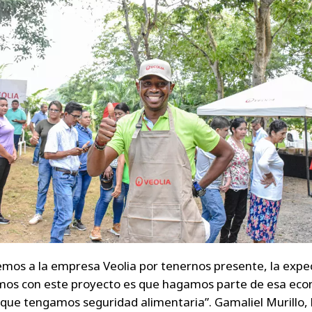
mos a la empresa Veolia por tenernos presente, la expe
os con este proyecto es que hagamos parte de esa ec
 que tengamos seguridad alimentaria”. Gamaliel Murillo,