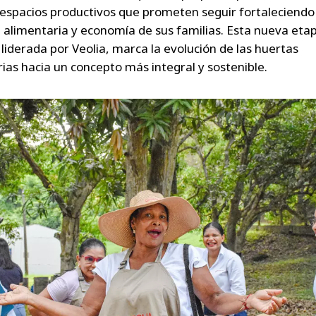
 espacios productivos que prometen seguir fortaleciendo 
 alimentaria y economía de sus familias. Esta nueva etap
 liderada por Veolia, marca la evolución de las huertas
ias hacia un concepto más integral y sostenible.