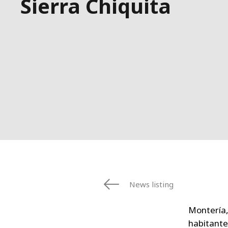
Sierra Chiquita
News listing
Montería,
habitante