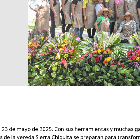
 23 de mayo de 2025. Con sus herramientas y muchas g
s de la vereda Sierra Chiquita se preparan para transfo